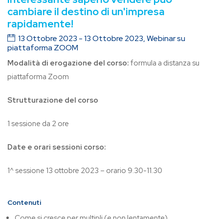
cambiare il destino di un'impresa
rapidamente!
13 Ottobre 2023 - 13 Ottobre 2023, Webinar su
piattaforma ZOOM
Modalità di erogazione del corso:
formula a distanza su
piattaforma Zoom
Strutturazione del corso
1 sessione da 2 ore
Date e orari sessioni corso:
1^ sessione 13 ottobre 2023 – orario 9.30-11.30
Contenuti
Come si cresce per multipli (e non lentamente)