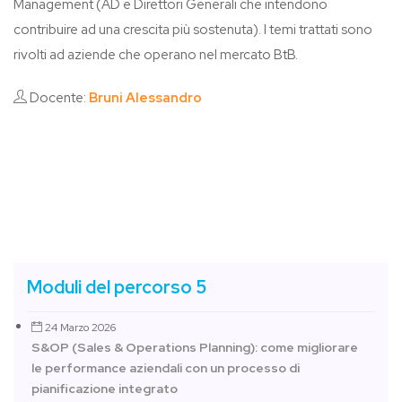
Management (AD e Direttori Generali che intendono
contribuire ad una crescita più sostenuta). I temi trattati sono
rivolti ad aziende che operano nel mercato BtB.
Docente:
Bruni Alessandro
Moduli del percorso 5
24 Marzo 2026
S&OP (Sales & Operations Planning): come migliorare
le performance aziendali con un processo di
pianificazione integrato