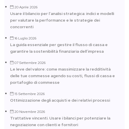
20 Aprile 2026
Usare il bilancio per l’analisi strategica: indici e modelli
per valutare la performance e le strategie dei
concorrenti
16 Luglio 2026
La guida essenziale per gestire il flusso di cassa e
garantire la sostenibilità finanziaria dell’impresa
07 Settembre 2026
Le leve del valore: come massimizzare la redditività
delle tue commesse agendo su costi, flussi di cassa e
portafoglio di commesse
15 Settembre 2026
Ottimizzazione degli acquisti e dei relativi processi
20 Novembre 2026
Trattative vincenti. Usare i bilanci per potenziare la
negoziazione con clienti e fornitori