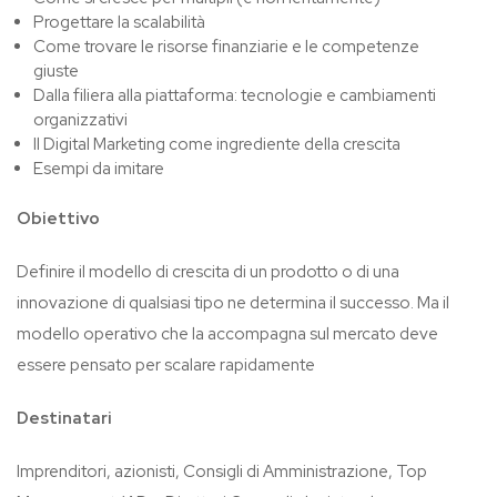
Progettare la scalabilità
Come trovare le risorse finanziarie e le competenze
giuste
Dalla filiera alla piattaforma: tecnologie e cambiamenti
organizzativi
Il Digital Marketing come ingrediente della crescita
Esempi da imitare
Obiettivo
Definire il modello di crescita di un prodotto o di una
innovazione di qualsiasi tipo ne determina il successo. Ma il
modello operativo che la accompagna sul mercato deve
essere pensato per scalare rapidamente
Destinatari
Imprenditori, azionisti, Consigli di Amministrazione, Top