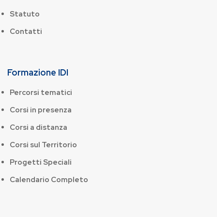
Statuto
Contatti
Formazione IDI
Percorsi tematici
Corsi in presenza
Corsi a distanza
Corsi sul Territorio
Progetti Speciali
Calendario Completo