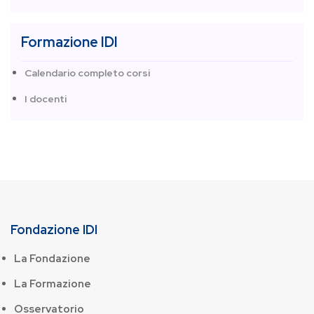
Formazione IDI
Calendario completo corsi
I docenti
Fondazione IDI
La Fondazione
La Formazione
Osservatorio