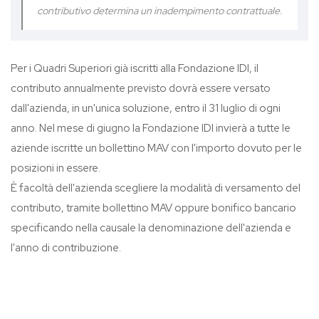
contributivo determina un inadempimento contrattuale.
Per i Quadri Superiori già iscritti alla Fondazione IDI, il
contributo annualmente previsto dovrà essere versato
dall'azienda, in un'unica soluzione, entro il 31 luglio di ogni
anno. Nel mese di giugno la Fondazione IDI invierà a tutte le
aziende iscritte un bollettino MAV con l'importo dovuto per le
posizioni in essere.
È facoltà dell'azienda scegliere la modalità di versamento del
contributo, tramite bollettino MAV oppure bonifico bancario
specificando nella causale la denominazione dell'azienda e
l'anno di contribuzione.