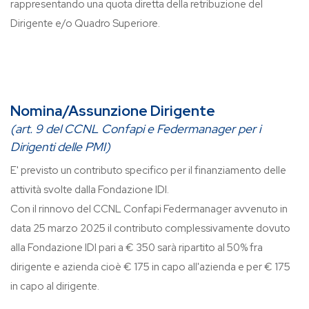
rappresentando una quota diretta della retribuzione del
Dirigente e/o Quadro Superiore.
Nomina/Assunzione Dirigente
(art. 9 del CCNL Confapi e Federmanager per i
Dirigenti delle PMI)
E' previsto un contributo specifico per il finanziamento delle
attività svolte dalla Fondazione IDI.
Con il rinnovo del CCNL Confapi Federmanager avvenuto in
data 25 marzo 2025 il contributo complessivamente dovuto
alla Fondazione IDI pari a € 350 sarà ripartito al 50% fra
dirigente e azienda cioè € 175 in capo all'azienda e per € 175
in capo al dirigente.