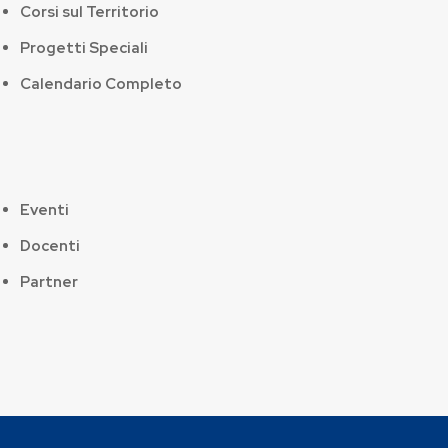
Corsi sul Territorio
Progetti Speciali
Calendario Completo
Eventi
Docenti
Partner