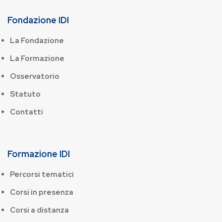
Fondazione IDI
La Fondazione
La Formazione
Osservatorio
Statuto
Contatti
Formazione IDI
Percorsi tematici
Corsi in presenza
Corsi a distanza