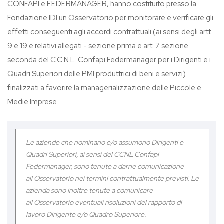
CONFAPI e FEDERMANAGER, hanno costituito presso la
Fondazione IDI un Osservatorio per monitorare e verificare gli
effetti conseguenti agli accordi contrattuali (ai sensi degli artt.
9 e 19 e relativi allegati - sezione prima e art. 7 sezione
seconda del C.C.N.L. Confapi Federmanager per i Dirigenti e i
Quadri Superiori delle PMI produttrici di beni e servizi)
finalizzati a favorire la managerializzazione delle Piccole e
Medie Imprese.
Le aziende che nominano e/o assumono Dirigenti e
Quadri Superiori, ai sensi del CCNL Confapi
Federmanager, sono tenute a darne comunicazione
all'Osservatorio nei termini contrattualmente previsti. Le
azienda sono inoltre tenute a comunicare
all'Osservatorio eventuali risoluzioni del rapporto di
lavoro Dirigente e/o Quadro Superiore.