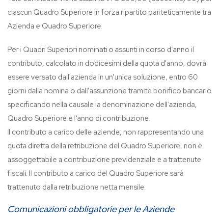
ciascun Quadro Superiore in forza ripartito pariteticamente tra
Azienda e Quadro Superiore.
Per i Quadri Superiori nominati o assunti in corso d'anno il
contributo, calcolato in dodicesimi della quota d'anno, dovrà
essere versato dall'azienda in un'unica soluzione, entro 60
giorni dalla nomina o dall'assunzione tramite bonifico bancario
specificando nella causale la denominazione dell'azienda,
Quadro Superiore e l'anno di contribuzione.
Il contributo a carico delle aziende, non rappresentando una
quota diretta della retribuzione del Quadro Superiore, non è
assoggettabile a contribuzione previdenziale e a trattenute
fiscali. Il contributo a carico del Quadro Superiore sarà
trattenuto dalla retribuzione netta mensile.
Comunicazioni obbligatorie per le Aziende