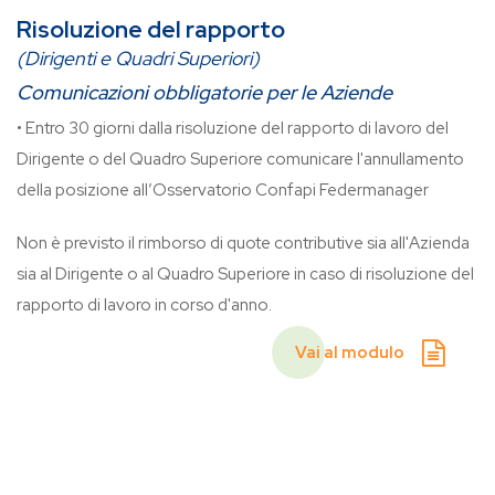
Risoluzione del rapporto
(Dirigenti e Quadri Superiori)
Comunicazioni obbligatorie per le Aziende
• Entro 30 giorni dalla risoluzione del rapporto di lavoro del
Dirigente o del Quadro Superiore comunicare l'annullamento
della posizione all’Osservatorio Confapi Federmanager
Non è previsto il rimborso di quote contributive sia all'Azienda
sia al Dirigente o al Quadro Superiore in caso di risoluzione del
rapporto di lavoro in corso d'anno.
Vai al modulo