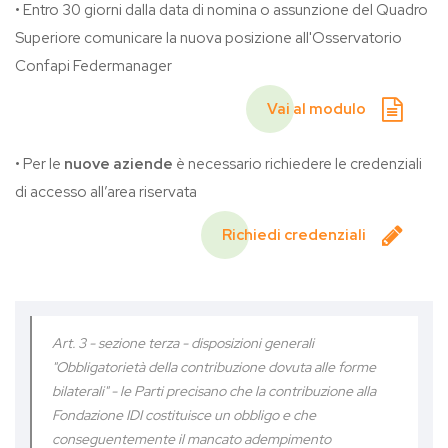
• Entro 30 giorni dalla data di nomina o assunzione del Quadro
Superiore comunicare la nuova posizione all'Osservatorio
Confapi Federmanager
Vai al modulo
• Per le
nuove aziende
è necessario richiedere le credenziali
di accesso all’area riservata
Richiedi credenziali
Art. 3 - sezione terza - disposizioni generali
"Obbligatorietà della contribuzione dovuta alle forme
bilaterali" - le Parti precisano che la contribuzione alla
Fondazione IDI costituisce un obbligo e che
conseguentemente il mancato adempimento