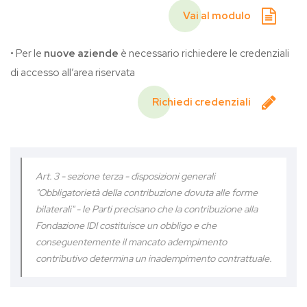
Vai al modulo
• Per le
nuove aziende
è necessario richiedere le credenziali
di accesso all’area riservata
Richiedi credenziali
Art. 3 - sezione terza - disposizioni generali
"Obbligatorietà della contribuzione dovuta alle forme
bilaterali" - le Parti precisano che la contribuzione alla
Fondazione IDI costituisce un obbligo e che
conseguentemente il mancato adempimento
contributivo determina un inadempimento contrattuale.