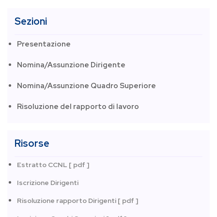
Sezioni
Presentazione
Nomina/Assunzione Dirigente
Nomina/Assunzione Quadro Superiore
Risoluzione del rapporto di lavoro
Risorse
Estratto CCNL [ pdf ]
Iscrizione Dirigenti
Risoluzione rapporto Dirigenti [ pdf ]