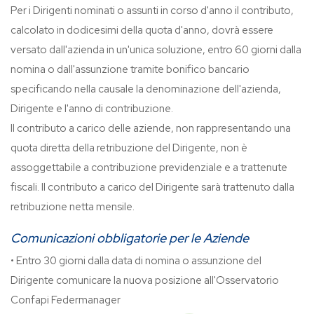
Per i Dirigenti nominati o assunti in corso d'anno il contributo,
calcolato in dodicesimi della quota d'anno, dovrà essere
versato dall'azienda in un'unica soluzione, entro 60 giorni dalla
nomina o dall'assunzione tramite bonifico bancario
specificando nella causale la denominazione dell'azienda,
Dirigente e l'anno di contribuzione.
Il contributo a carico delle aziende, non rappresentando una
quota diretta della retribuzione del Dirigente, non è
assoggettabile a contribuzione previdenziale e a trattenute
fiscali. Il contributo a carico del Dirigente sarà trattenuto dalla
retribuzione netta mensile.
Comunicazioni obbligatorie per le Aziende
• Entro 30 giorni dalla data di nomina o assunzione del
Dirigente comunicare la nuova posizione all'Osservatorio
Confapi Federmanager