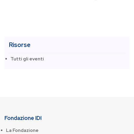
Risorse
Tutti gli eventi
Fondazione IDI
La Fondazione