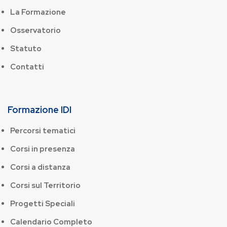
La Formazione
Osservatorio
Statuto
Contatti
Formazione IDI
Percorsi tematici
Corsi in presenza
Corsi a distanza
Corsi sul Territorio
Progetti Speciali
Calendario Completo