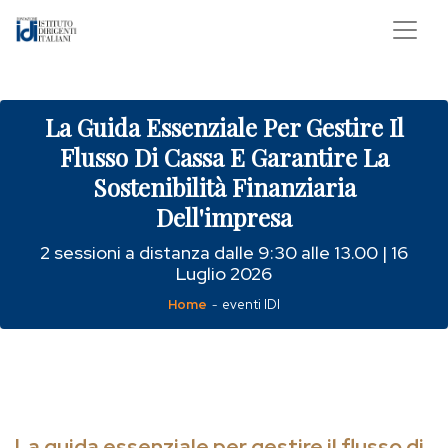
La Guida Essenziale Per Gestire Il
Flusso Di Cassa E Garantire La
Sostenibilità Finanziaria
Dell'impresa
2 sessioni a distanza dalle 9:30 alle 13.00 | 16
Luglio 2026
Home
eventi IDI
-
La guida essenziale per gestire il flusso di