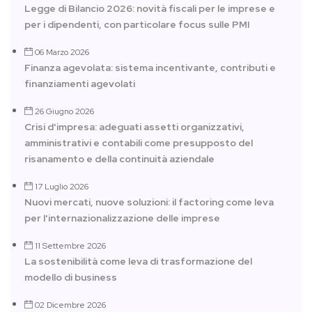
Legge di Bilancio 2026: novità fiscali per le imprese e
per i dipendenti, con particolare focus sulle PMI
06 Marzo 2026
Finanza agevolata: sistema incentivante, contributi e
finanziamenti agevolati
26 Giugno 2026
Crisi d'impresa: adeguati assetti organizzativi,
amministrativi e contabili come presupposto del
risanamento e della continuità aziendale
17 Luglio 2026
Nuovi mercati, nuove soluzioni: il factoring come leva
per l'internazionalizzazione delle imprese
11 Settembre 2026
La sostenibilità come leva di trasformazione del
modello di business
02 Dicembre 2026