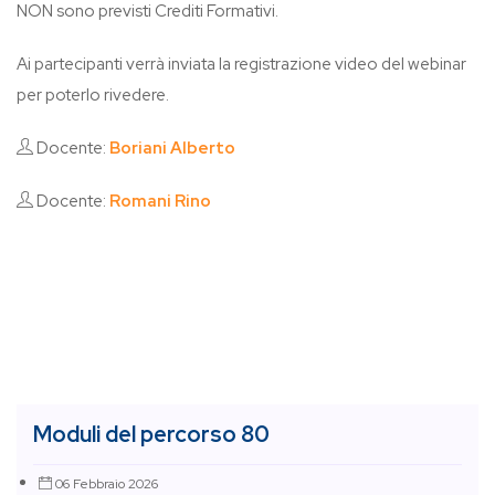
NON sono previsti Crediti Formativi.
Ai partecipanti verrà inviata la registrazione video del webinar
per poterlo rivedere.
Docente:
Boriani Alberto
Docente:
Romani Rino
Moduli del percorso 80
06 Febbraio 2026