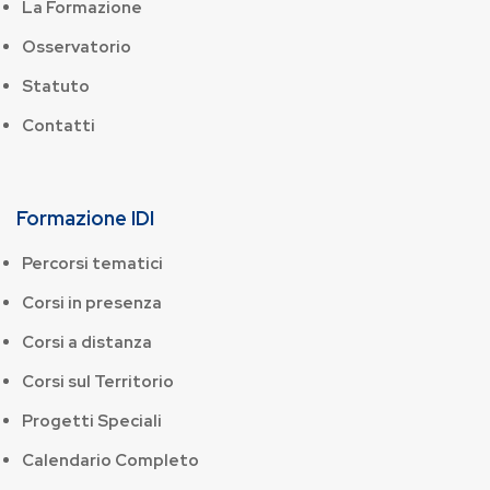
La Formazione
Osservatorio
Statuto
Contatti
Formazione IDI
Percorsi tematici
Corsi in presenza
Corsi a distanza
Corsi sul Territorio
Progetti Speciali
Calendario Completo