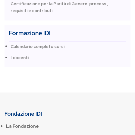
Certificazione per la Parità di Genere: processi,
requisiti e contributi
Formazione IDI
Calendario completo corsi
I docenti
Fondazione IDI
La Fondazione