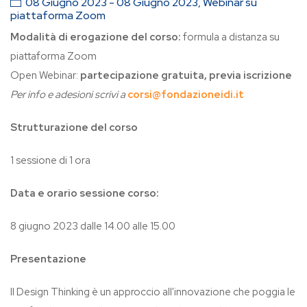
08 Giugno 2023 - 08 Giugno 2023, Webinar su
piattaforma Zoom
Modalità di erogazione del corso:
formula a distanza su
piattaforma Zoom
Open Webinar:
partecipazione gratuita, previa iscrizione
Per info e adesioni scrivi a
corsi@fondazioneidi.it
Strutturazione del corso
1 sessione di 1 ora
Data e orario sessione corso:
8 giugno 2023 dalle 14.00 alle 15.00
Presentazione
Il Design Thinking è un approccio all'innovazione che poggia le