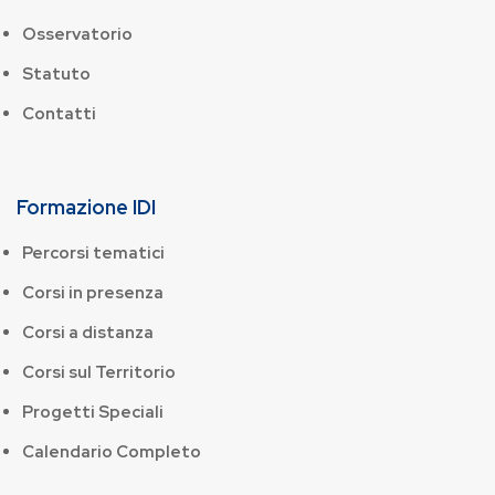
Osservatorio
Statuto
Contatti
Formazione IDI
Percorsi tematici
Corsi in presenza
Corsi a distanza
Corsi sul Territorio
Progetti Speciali
Calendario Completo