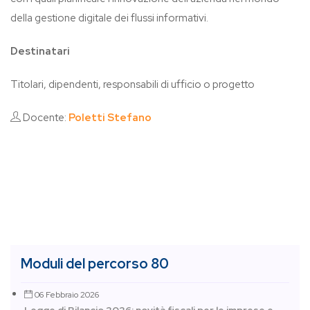
della gestione digitale dei flussi informativi.
Destinatari
Titolari, dipendenti, responsabili di ufficio o progetto
Docente:
Poletti Stefano
Moduli del percorso 80
06 Febbraio 2026