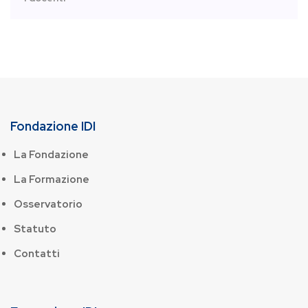
Fondazione IDI
La Fondazione
La Formazione
Osservatorio
Statuto
Contatti