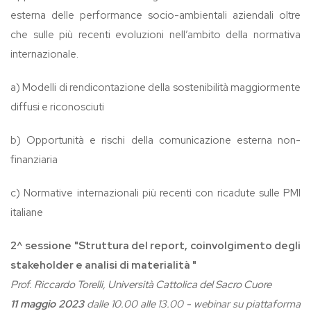
esterna delle performance socio-ambientali aziendali oltre
che sulle più recenti evoluzioni nell’ambito della normativa
internazionale.
a)
Modelli di rendicontazione della sostenibilità maggiormente
diffusi e riconosciuti
b) Opportunità e rischi della comunicazione esterna non-
finanziaria
c)
Normative internazionali più recenti con ricadute sulle PMI
italiane
2^ sessione "Struttura del report, coinvolgimento degli
stakeholder e analisi di materialità "
Prof. Riccardo Torelli, Università Cattolica del Sacro Cuore
11 maggio
2023
dalle 10.00 alle 13.00 - webinar su piattaforma