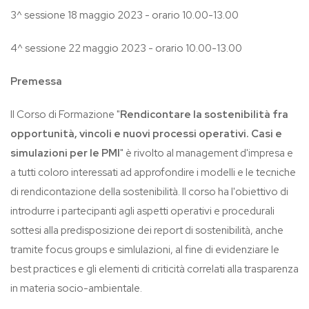
3^ sessione 18 maggio 2023 - orario 10.00-13.00
4^ sessione 22 maggio 2023 - orario 10.00-13.00
Premessa
Il Corso di Formazione "
Rendicontare la sostenibilità fra
opportunità, vincoli e nuovi processi operativi. Casi e
simulazioni per le PMI
" è rivolto al management d'impresa e
a tutti coloro interessati ad approfondire i modelli e le tecniche
di rendicontazione della sostenibilità. Il corso ha l'obiettivo di
introdurre i partecipanti agli aspetti operativi e procedurali
sottesi alla predisposizione dei report di sostenibilità, anche
tramite focus groups e simlulazioni, al fine di evidenziare le
best practices e gli elementi di criticità correlati alla trasparenza
in materia socio-ambientale.