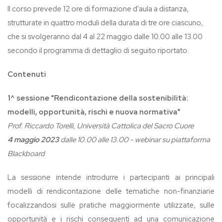
Il corso prevede 12 ore di formazione d'aula a distanza,
strutturate in quattro moduli della durata di tre ore ciascuno,
che si svolgeranno dal 4 al 22 maggio dalle 10.00 alle 13.00
secondo il programma di dettaglio di seguito riportato.
Contenuti
1^ sessione "Rendicontazione della sostenibilità:
modelli, opportunità, rischi e nuova normativa"
Prof. Riccardo Torelli, Università Cattolica del Sacro Cuore
4 maggio 2023
dalle 10.00 alle 13.00 - webinar su piattaforma
Blackboard
La sessione intende introdurre i partecipanti ai principali
modelli di rendicontazione delle tematiche non-finanziarie
focalizzandosi sulle pratiche maggiormente utilizzate, sulle
opportunità e i rischi conseguenti ad una comunicazione