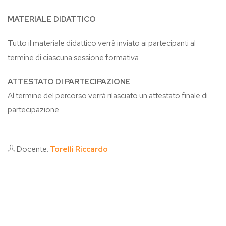
MATERIALE DIDATTICO
Tutto il materiale didattico verrà inviato ai partecipanti al
termine di ciascuna sessione formativa.
ATTESTATO DI PARTECIPAZIONE
Al termine del percorso verrà rilasciato un attestato finale di
partecipazione
Docente:
Torelli Riccardo