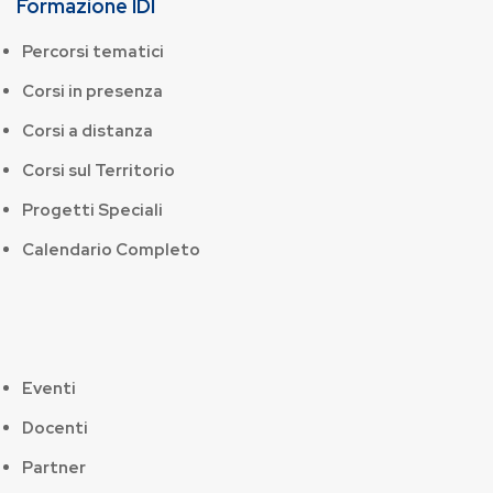
Formazione IDI
Percorsi tematici
Corsi in presenza
Corsi a distanza
Corsi sul Territorio
Progetti Speciali
Calendario Completo
Eventi
Docenti
Partner