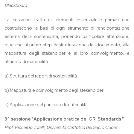
Blackboard
La sessione tratta gli elementi essenziali e primari che
costituiscono le basi di ogni strumento di rendicontazione
esterna della sostenibilità, ponendo particolare attenzione,
oltre che al primo step di strutturazione del documento, alla
mappatura degli stakeholder e al loro coinvolgimento, e
all’analisi di materialità.
a) Struttura del report di sostenibilità
b) Mappatura e coinvolgimento degli stekeholder
c) Applicazione del principio di materialità
3^ sessione "Applicazione pratica dei GRI Standards "
Prof. Riccardo Torelli, Università Cattolica del Sacro Cuore