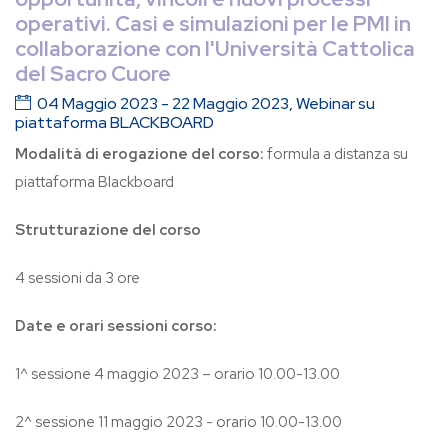
operativi. Casi e simulazioni per le PMI in
collaborazione con l'Università Cattolica
del Sacro Cuore
04 Maggio 2023 - 22 Maggio 2023, Webinar su
piattaforma BLACKBOARD
Modalità di erogazione del corso:
formula a distanza su
piattaforma Blackboard
Strutturazione del corso
4 sessioni da 3 ore
Date e orari sessioni corso:
1^ sessione 4 maggio 2023 – orario 10.00-13.00
2^ sessione 11 maggio 2023 - orario 10.00-13.00