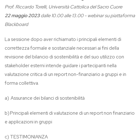
Prof. Riccardo Torelli, Università Cattolica del Sacro Cuore
22 maggio
2023
dalle 10.00 alle 13.00 - webinar su piattaforma
Blackboard
La sessione dopo aver richiamato i principali elementi di
correttezza formale e sostanziale necessari ai fini della
revisione del bilancio di sostenibilità e del suo utilizzo con
stakeholder esterni intende guidare i partecipanti nella
valutazione critica di un report non-finanziario a gruppi e in
forma collettiva.
a)
Assurance dei bilanci di sostenibilità
b)
Principali elementi di valutazione di un report non finanziario
e applicazioni in gruppi
c)
TESTIMONIANZA