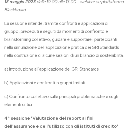
18 maggio
2023
dalle 10.00 alle 13.00 - webinar su piattaforma
Blackboard
La sessione intende, tramite confronti e applicazioni di
gruppo, preceduti e seguiti da momenti di confronto e
brainstorming collettivo, guidare e supportare i partecipanti
nella simulazione dell’applicazione pratica dei GRI Standards
nella costruzione di alcune sezioni di un bilancio di sostenibilità.
a) Introduzione all'applicazione dei GRI Standards
b) Applicazioni e confronti in gruppi limitati
c) Confronto collettivo sulle principali problematiche e sugli
elementi critici
4^ sessione "Valutazione del report ai fini
dell'assurance e dell'utilizzo con gli istituti di credito"